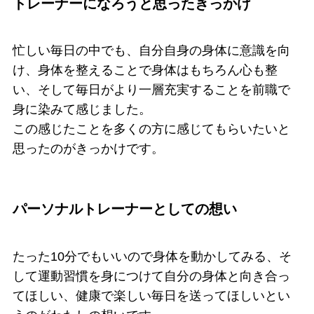
トレーナーになろうと思ったきっかけ
忙しい毎日の中でも、自分自身の身体に意識を向
け、身体を整えることで身体はもちろん心も整
い、そして毎日がより一層充実することを前職で
身に染みて感じました。
この感じたことを多くの方に感じてもらいたいと
思ったのがきっかけです。
パーソナルトレーナーとしての想い
たった10分でもいいので身体を動かしてみる、そ
して運動習慣を身につけて自分の身体と向き合っ
てほしい、健康で楽しい毎日を送ってほしいとい