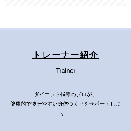
トレーナー紹介
Trainer
ダイエット指導のプロが、
健康的で痩せやすい身体づくりをサポートしま
す！