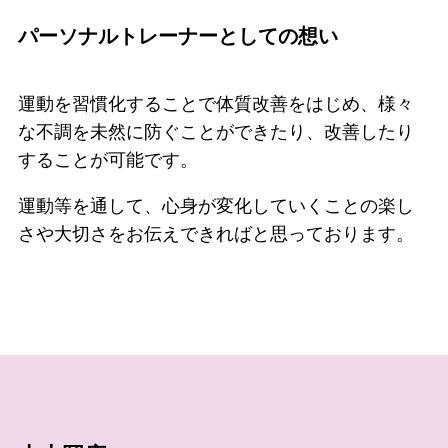
パーソナルトレーナーとしての想い
運動を習慣化することで体質改善をはじめ、様々
な不調を未然に防ぐことができたり、改善したり
することが可能です。
運動等を通して、心身が変化していくことの楽し
さや大切さをお伝えできればと思っております。