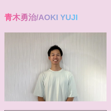
青木勇治/AOKI YUJI