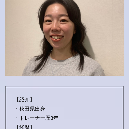
【紹介】
・秋田県出身
・トレーナー歴3年
【経歴】