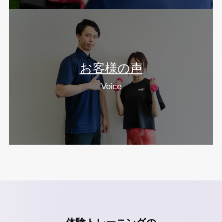
お客様の声
Voice