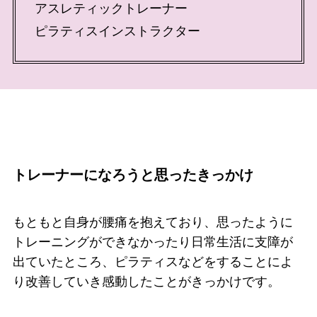
アスレティックトレーナー
ピラティスインストラクター
トレーナーになろうと思ったきっかけ
もともと自身が腰痛を抱えており、思ったように
トレーニングができなかったり日常生活に支障が
出ていたところ、ピラティスなどをすることによ
り改善していき感動したことがきっかけです。