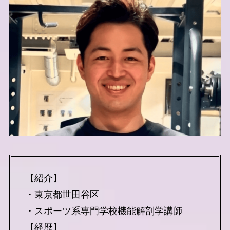
【紹介】
・東京都世田谷区
・スポーツ系専門学校機能解剖学講師
【経歴】