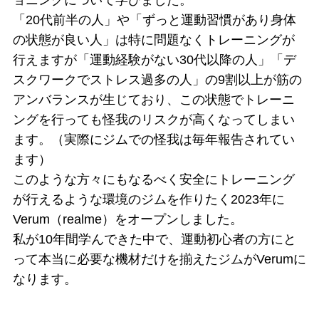
「20代前半の人」や「ずっと運動習慣があり身体
の状態が良い人」は特に問題なくトレーニングが
行えますが「運動経験がない30代以降の人」「デ
スクワークでストレス過多の人」の9割以上が筋の
アンバランスが生じており、この状態でトレーニ
ングを行っても怪我のリスクが高くなってしまい
ます。（実際にジムでの怪我は毎年報告されてい
ます）
このような方々にもなるべく安全にトレーニング
が行えるような環境のジムを作りたく2023年に
Verum（realme）をオープンしました。
私が10年間学んできた中で、運動初心者の方にと
って本当に必要な機材だけを揃えたジムがVerumに
なります。