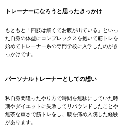
トレーナーになろうと思ったきっかけ
もともと「四肢は細くてお腹が出ている」といっ
た自身の体型にコンプレックスを抱いて筋トレを
始めてトレーナー系の専門学校に入学したのがき
っかけです。
パーソナルトレーナーとしての想い
私自身間違ったやり方で時間を無駄にしていた時
期やダイエットに失敗してリバウンドしたことや
無茶な重さで筋トレをし、腰を痛め入院した経験
があります。