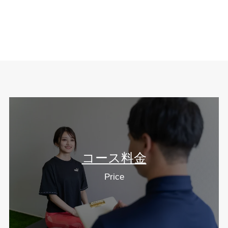
コース料金
Price