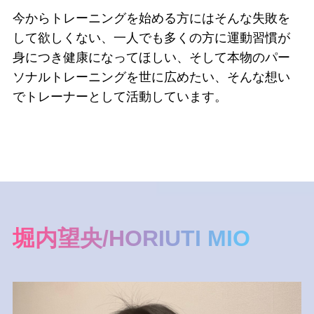
今からトレーニングを始める方にはそんな失敗を
して欲しくない、一人でも多くの方に運動習慣が
身につき健康になってほしい、そして本物のパー
ソナルトレーニングを世に広めたい、そんな想い
でトレーナーとして活動しています。
堀内望央/HORIUTI MIO