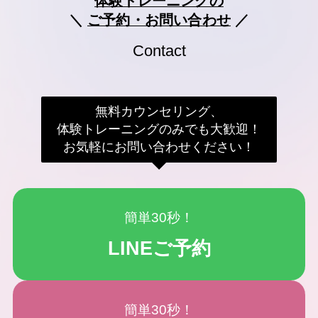
体験トレーニングの
＼
ご予約・お問い合わせ
／
Contact
無料カウンセリング、
体験トレーニングのみでも大歓迎！
お気軽にお問い合わせください！
簡単30秒！
LINEご予約
簡単30秒！