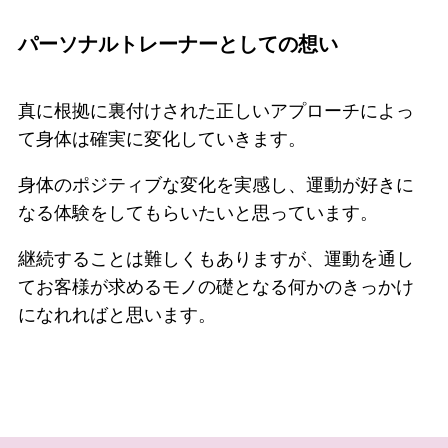
パーソナルトレーナーとしての想い
真に根拠に裏付けされた正しいアプローチによっ
て身体は確実に変化していきます。
身体のポジティブな変化を実感し、運動が好きに
なる体験をしてもらいたいと思っています。
継続することは難しくもありますが、運動を通し
てお客様が求めるモノの礎となる何かのきっかけ
になれればと思います。