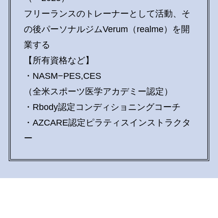
フリーランスのトレーナーとして活動、そ
の後パーソナルジムVerum（realme）を開
業する
【所有資格など】
・NASM−PES,CES
（全米スポーツ医学アカデミー認定）
・Rbody認定コンディショニングコーチ
・AZCARE認定ピラティスインストラクタ
ー