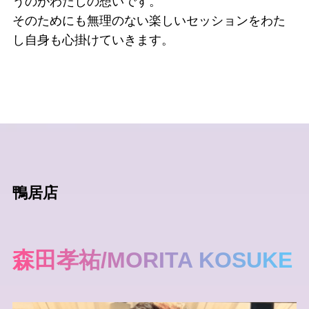
うのがわたしの想いです。
そのためにも無理のない楽しいセッションをわた
し自身も心掛けていきます。
鴨居店
森田孝祐/MORITA KOSUKE