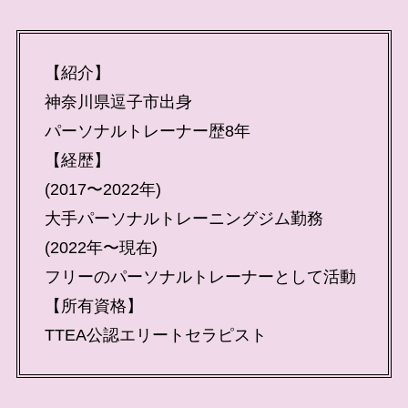
【紹介】
神奈川県逗子市出身
パーソナルトレーナー歴8年
【経歴】
(2017〜2022年)
大手パーソナルトレーニングジム勤務
(2022年〜現在)
フリーのパーソナルトレーナーとして活動
【所有資格】
TTEA公認エリートセラピスト