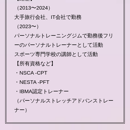
（2013〜2024）
大手旅行会社、IT会社で勤務
（2023〜）
パーソナルトレーニングジムで勤務後フリ
ーのパーソナルトレーナーとして活動
スポーツ専門学校の講師として活動
【所有資格など】
・NSCA -CPT
・NESTA -PFT
・IBMA認定トレーナー
（パーソナルストレッチアドバンストレー
ナー）