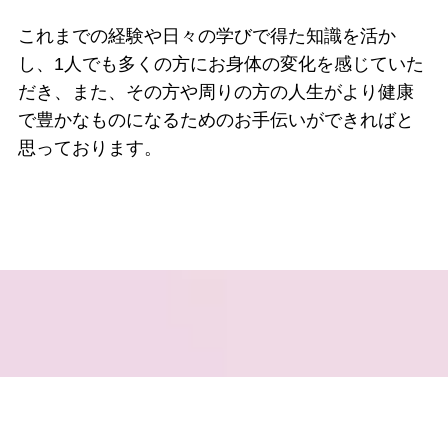
これまでの経験や日々の学びで得た知識を活か
し、1人でも多くの方にお身体の変化を感じていた
だき、また、その方や周りの方の人生がより健康
で豊かなものになるためのお手伝いができればと
思っております。