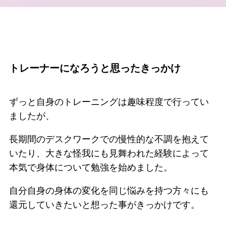
トレーナーになろうと思ったきっかけ
ずっと自身のトレーニングは趣味程度で行ってい
ましたが、
長期間のデスクワークでの慢性的な不調を抱えて
いたり、大きな怪我にも見舞われた経験によって
本気で身体について勉強を始めました。
自分自身の身体の変化を同じ悩みを持つ方々にも
還元していきたいと想った事がきっかけです。