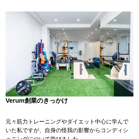
Verum創業のきっかけ
元々筋力トレーニングやダイエット中心に学んで
いた私ですが、自身の怪我の影響からコンディシ
ョニングについて学びました。