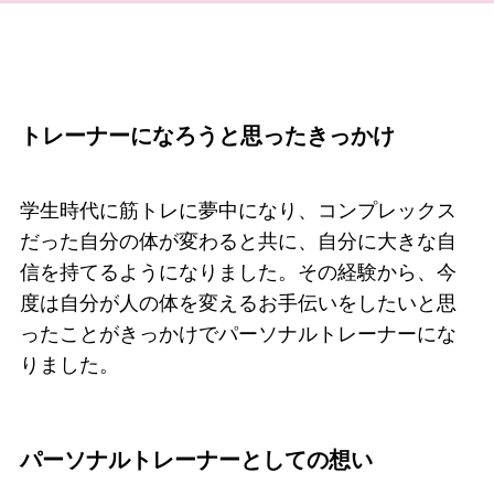
トレーナーになろうと思ったきっかけ
学生時代に筋トレに夢中になり、コンプレックス
だった自分の体が変わると共に、自分に大きな自
信を持てるようになりました。その経験から、今
度は自分が人の体を変えるお手伝いをしたいと思
ったことがきっかけでパーソナルトレーナーにな
りました。
パーソナルトレーナーとしての想い