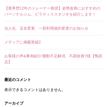
【業界歴12年のトレーナー推奨】姿勢改善におすすめの
パーソナルジム、ピラティススタジオを紹介します！
法人化、店名変更、一部利用規約変更のお知らせ
メディアに掲載実績2
お客様の声&事例紹介/運動不足解消、不調改善Y様【鴨居
店】
最近のコメント
表示できるコメントはありません。
アーカイブ