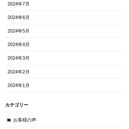
2024年7月
2024年6月
2024年5月
2024年4月
2024年3月
2024年2月
2024年1月
カテゴリー
お客様の声