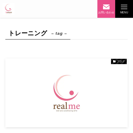
お問い合わせ
MENU
トレーニング
– tag –
ブログ